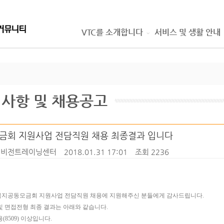
VTC를 소개합니다
서비스 및 생활 안내
사항 및 채용공고
금회 지원사업 전담직원 채용 최종결과 입니다
비전트레이닝센터
2018.01.31 17:01
조회 2236
지공동모금회 지원사업 전담직원 채용에 지원해주신 분들에게 감사드립니다.
및 면접전형 최종 결과는 아래와 같습니다.
용(8509) 이상입니다.