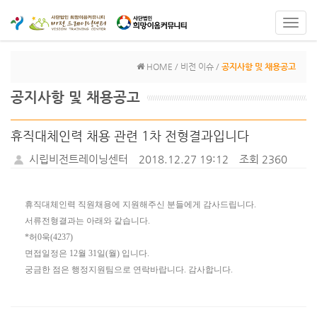
Toggl
navig
HOME / 비전 이슈 /
공지사항 및 채용공고
공지사항 및 채용공고
휴직대체인력 채용 관련 1차 전형결과입니다
시립비전트레이닝센터
2018.12.27 19:12
조회 2360
휴직대체인력 직원채용에 지원해주신 분들에게 감사드립니다.
서류전형결과는 아래와 같습니다.
*허0욱(4237)
면접일정은 12월 31일(월) 입니다.
궁금한 점은 행정지원팀으로 연락바랍니다. 감사합니다.