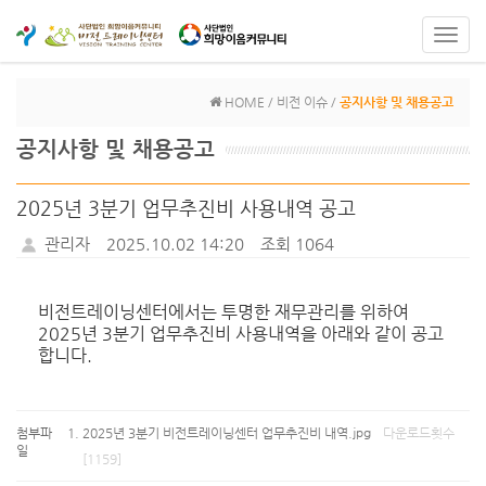
Toggl
navig
HOME / 비전 이슈 /
공지사항 및 채용공고
공지사항 및 채용공고
2025년 3분기 업무추진비 사용내역 공고
관리자
2025.10.02 14:20
조회 1064
비전트레이닝센터에서는 투명한 재무관리를 위하여
2025년 3분기 업무추진비 사용내역을 아래와 같이 공고
합니다.
첨부파
2025년 3분기 비전트레이닝센터 업무추진비 내역.jpg
다운로드횟수
일
[1159]