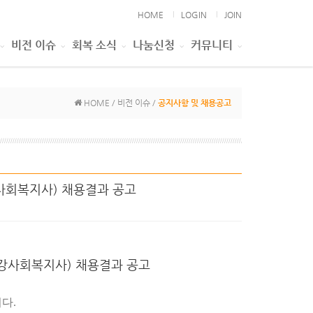
HOME
LOGIN
JOIN
비전 이슈
회복 소식
나눔신청
커뮤니티
HOME / 비전 이슈 /
공지사항 및 채용공고
강사회복지사) 채용결과 공고
신건강사회복지사) 채용결과 공고
니다
.