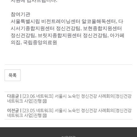
지원에 감사드립니다.
참여기관
서울특별시립 비전트레이닝센터 알코올해독센터, 다
시서기종합지원센터 정신건강팀, 보현종합지원센터
정신건강팀, 브릿지종합지원센터 정신건강팀, 아가페
의집, 국립중앙의료원
목록
다음글 |
[23.06.네트워크] 서울시 노숙인 정신건강 사례회의[정신건강
네트워크 사업]진행
이전글 |
[23.05.네트워크] 서울시 노숙인 정신건강 사례회의[정신건강
네트워크 사업]진행