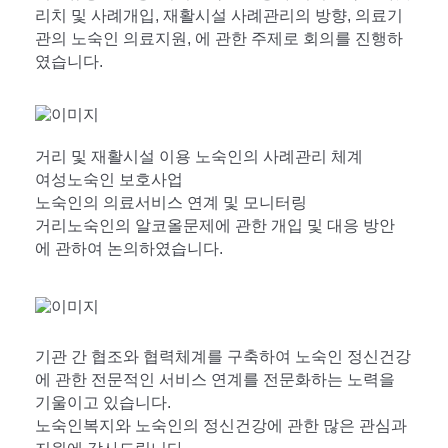
리치 및 사례개입, 재활시설 사례관리의 방향, 의료기
관의 노숙인 의료지원, 에 관한 주제로 회의를 진행하
였습니다.
거리 및 재활시설 이용 노숙인의 사례관리 체계
여성노숙인 보호사업
노숙인의 의료서비스 연계 및 모니터링
거리노숙인의 알코올문제에 관한 개입 및 대응 방안
에 관하여 논의하였습니다.
기관 간 협조와 협력체계를 구축하여 노숙인 정신건강
에 관한 전문적인 서비스 연계를 전문화하는 노력을
기울이고 있습니다.
노숙인복지와 노숙인의 정신건강에 관한 많은 관심과