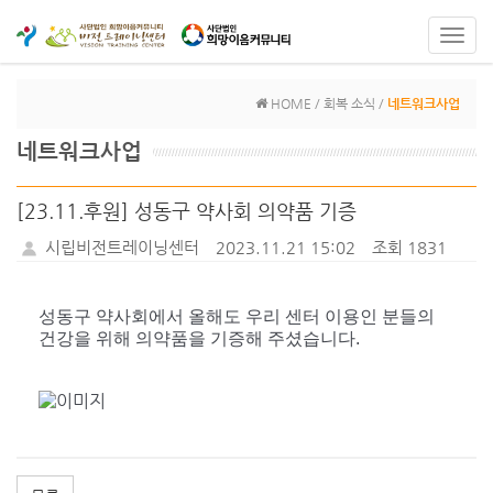
Toggl
navig
HOME / 회복 소식 /
네트워크사업
네트워크사업
[23.11.후원] 성동구 약사회 의약품 기증
시립비전트레이닝센터
2023.11.21 15:02
조회 1831
성동구 약사회에서 올해도 우리 센터 이용인 분들의
건강을 위해 의약품을 기증해 주셨습니다.