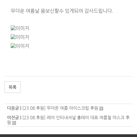
무더운 여름날 몸보신할수 있게되어 감사드립니다.
목록
다음글 |
[23.08.후원] 무더운 여름 아이스크림 후원
이전글 |
[23.08.후원] 레아 인터내셔널 홍태이 대표 여름철 마스크 후
원